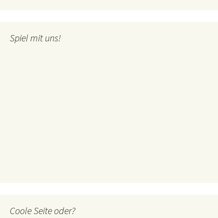
Spiel mit uns!
Coole Seite oder?