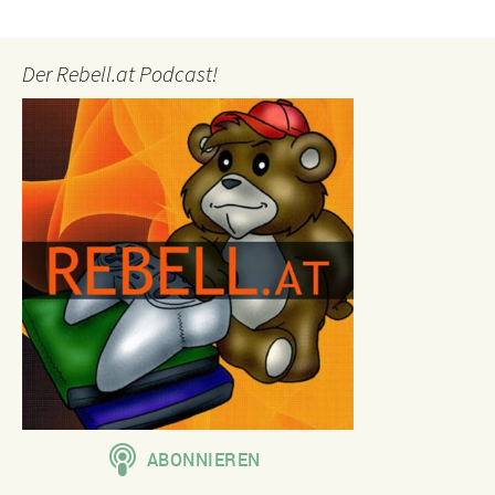
Der Rebell.at Podcast!