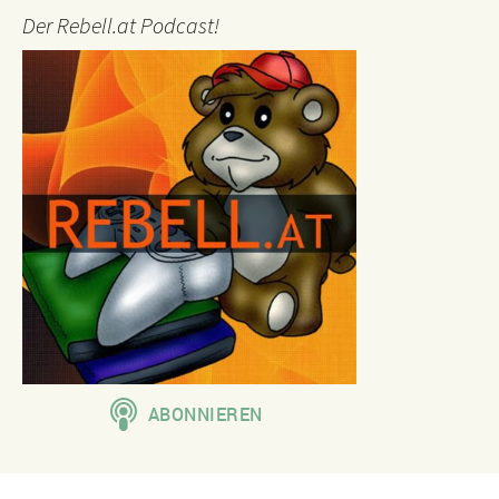
Der Rebell.at Podcast!