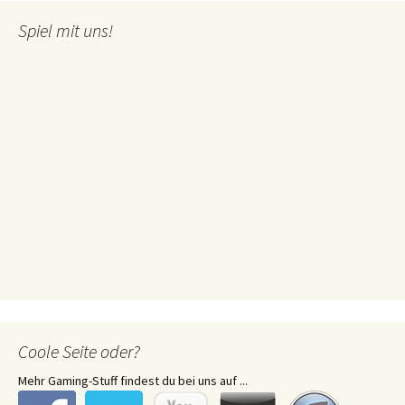
Spiel mit uns!
Coole Seite oder?
Mehr Gaming-Stuff findest du bei uns auf ...