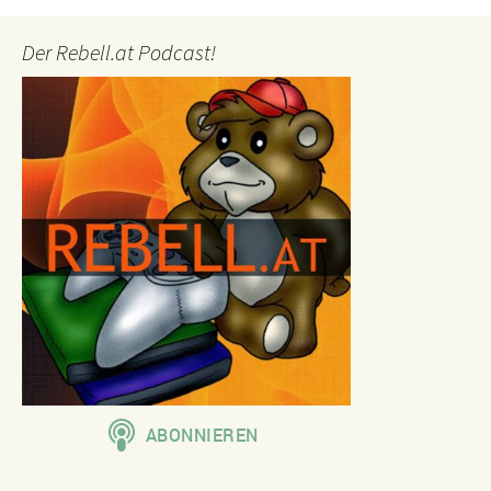
Der Rebell.at Podcast!