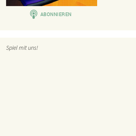
Spiel mit uns!