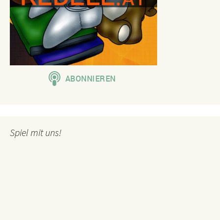
Spiel mit uns!