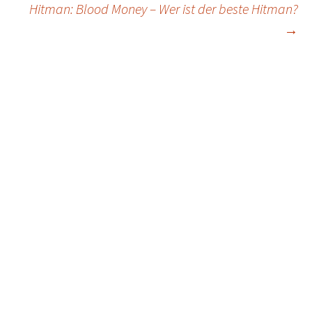
navigation
Hitman: Blood Money – Wer ist der beste Hitman?
→