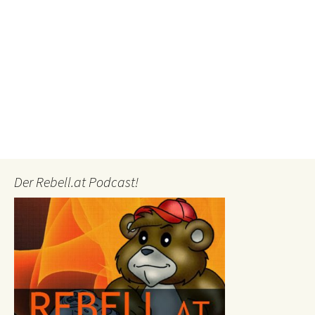
Der Rebell.at Podcast!