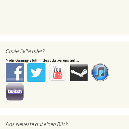
Coole Seite oder?
Mehr Gaming-Stuff findest du bei uns auf ...
Das Neueste auf einen Blick