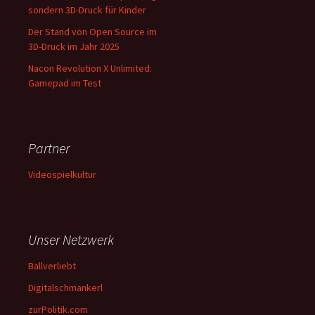
sondern 3D-Druck für Kinder
Der Stand von Open Source im
3D-Druck im Jahr 2025
Nacon Revolution X Unlimited:
Gamepad im Test
Partner
Videospielkultur
Unser Netzwerk
Ballverliebt
Digitalschmankerl
zurPolitik.com