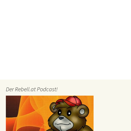
Der Rebell.at Podcast!