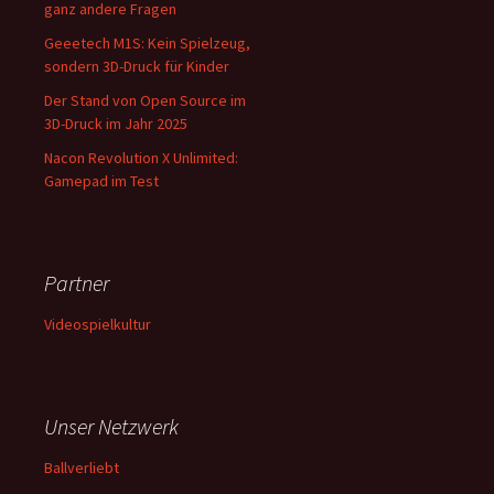
ganz andere Fragen
Geeetech M1S: Kein Spielzeug,
sondern 3D-Druck für Kinder
Der Stand von Open Source im
3D-Druck im Jahr 2025
Nacon Revolution X Unlimited:
Gamepad im Test
Partner
Videospielkultur
Unser Netzwerk
Ballverliebt