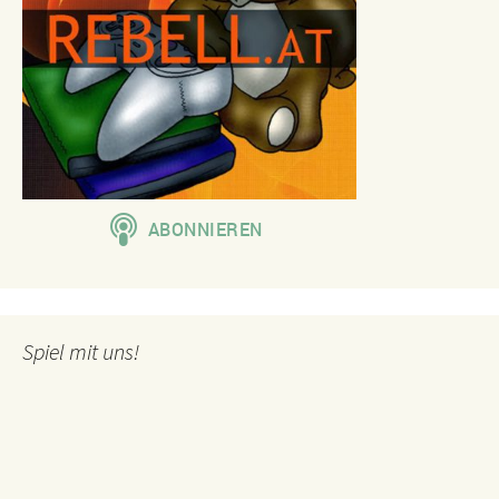
Spiel mit uns!