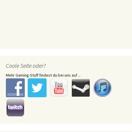
Coole Seite oder?
Mehr Gaming-Stuff findest du bei uns auf ...