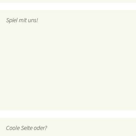
Spiel mit uns!
Coole Seite oder?