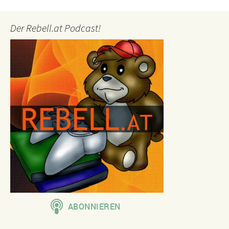
Der Rebell.at Podcast!