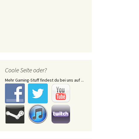
Coole Seite oder?
Mehr Gaming-Stuff findest du bei uns auf ...