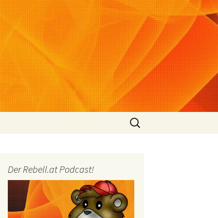
Suchen
nach:
Der Rebell.at Podcast!