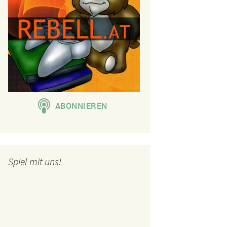
Spiel mit uns!