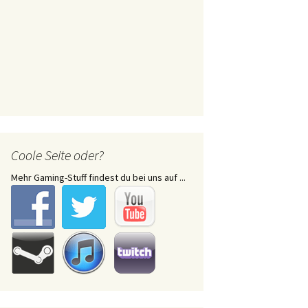
Coole Seite oder?
Mehr Gaming-Stuff findest du bei uns auf ...