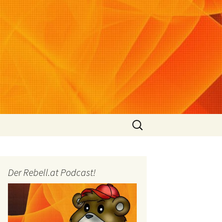
Suchen
nach:
Der Rebell.at Podcast!