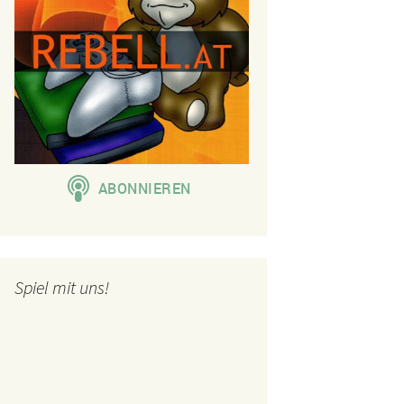
Spiel mit uns!