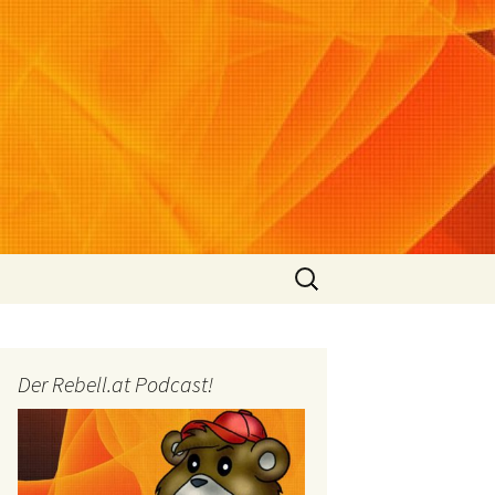
Suchen
nach:
Der Rebell.at Podcast!