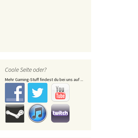
Coole Seite oder?
Mehr Gaming-Stuff findest du bei uns auf ...