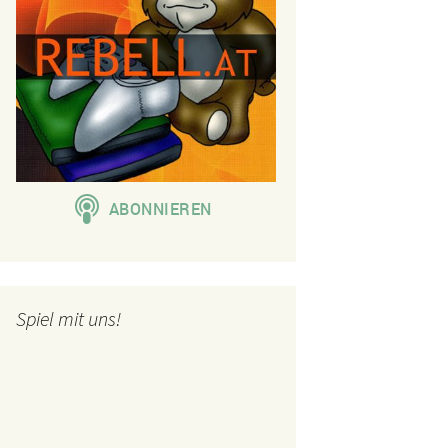
Spiel mit uns!