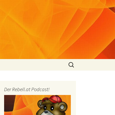
Suchen
nach:
Der Rebell.at Podcast!