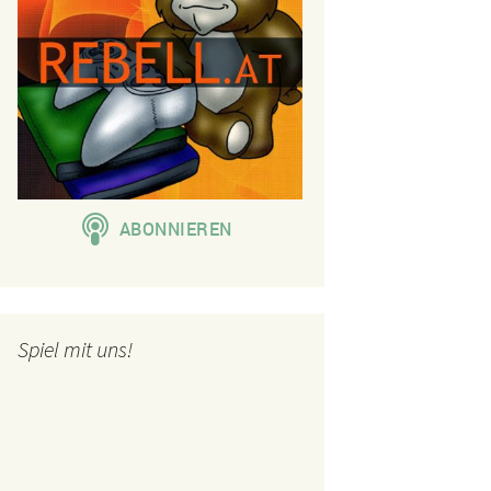
Spiel mit uns!