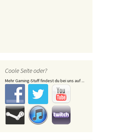
Coole Seite oder?
Mehr Gaming-Stuff findest du bei uns auf ...