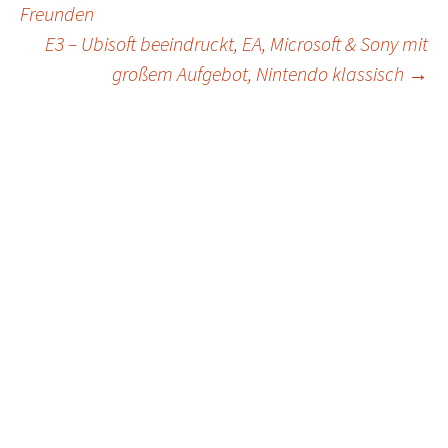
Freunden
navigation
E3 – Ubisoft beeindruckt, EA, Microsoft & Sony mit
großem Aufgebot, Nintendo klassisch
→