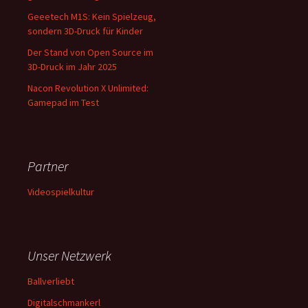
Geeetech M1S: Kein Spielzeug,
sondern 3D-Druck für Kinder
Der Stand von Open Source im
3D-Druck im Jahr 2025
Nacon Revolution X Unlimited:
Gamepad im Test
Partner
Videospielkultur
Unser Netzwerk
Ballverliebt
Digitalschmankerl