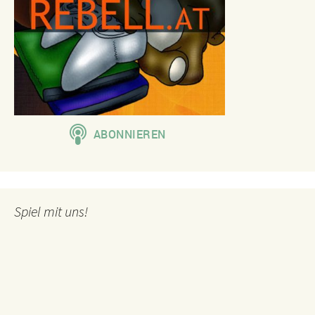
Spiel mit uns!