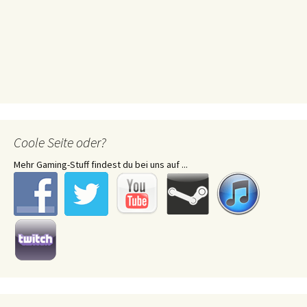
Coole Seite oder?
Mehr Gaming-Stuff findest du bei uns auf ...