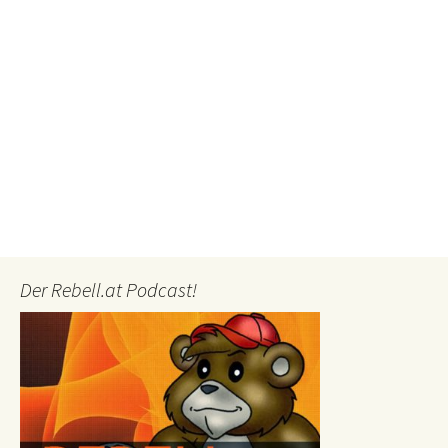
Der Rebell.at Podcast!