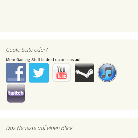
Coole Seite oder?
Mehr Gaming-Stuff findest du bei uns auf ...
Das Neueste auf einen Blick