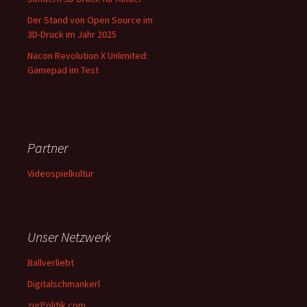
Der Stand von Open Source im
3D-Druck im Jahr 2025
Nacon Revolution X Unlimited:
Gamepad im Test
Partner
Videospielkultur
Unser Netzwerk
Ballverliebt
Digitalschmankerl
zurPolitik.com