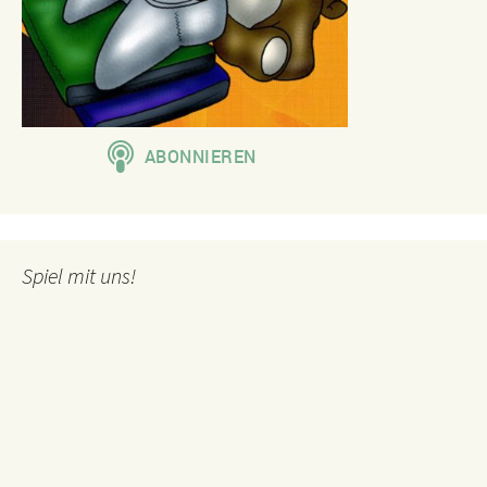
Spiel mit uns!