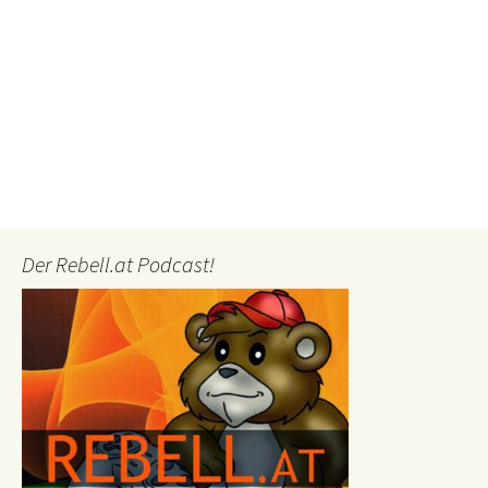
Der Rebell.at Podcast!