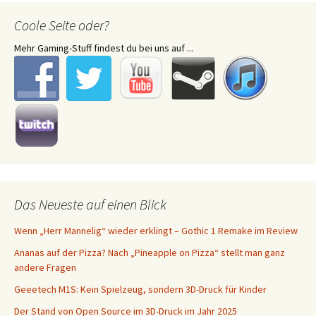
Coole Seite oder?
Mehr Gaming-Stuff findest du bei uns auf ...
Das Neueste auf einen Blick
Wenn „Herr Mannelig“ wieder erklingt – Gothic 1 Remake im Review
Ananas auf der Pizza? Nach „Pineapple on Pizza“ stellt man ganz
andere Fragen
Geeetech M1S: Kein Spielzeug, sondern 3D-Druck für Kinder
Der Stand von Open Source im 3D-Druck im Jahr 2025