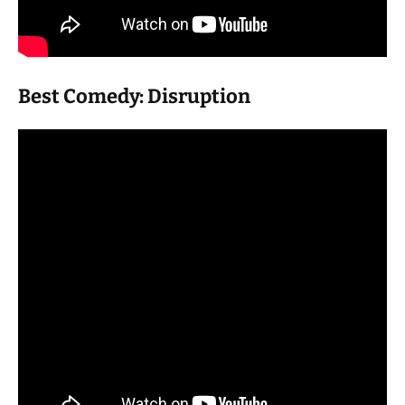
Best Comedy: Disruption