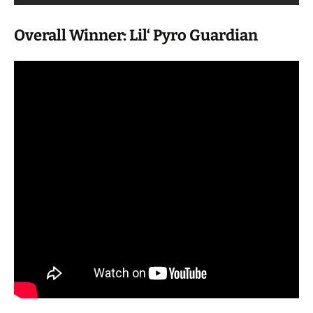
Overall Winner: Lil‘ Pyro Guardian