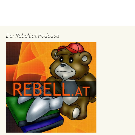
Der Rebell.at Podcast!