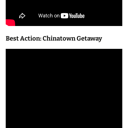
Best Action: Chinatown Getaway