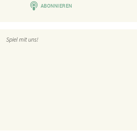
Spiel mit uns!