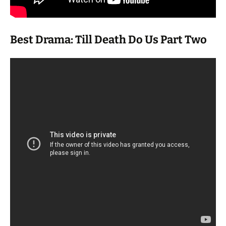
Best Drama: Till Death Do Us Part Two