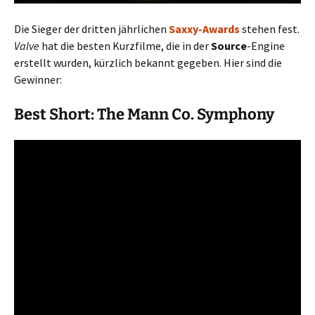
Die Sieger der dritten jährlichen
Saxxy-Awards
stehen fest.
Valve
hat die besten Kurzfilme, die in der
Source
-Engine
erstellt wurden, kürzlich bekannt gegeben.
Hier sind die
Gewinner:
Best Short: The Mann Co. Symphony