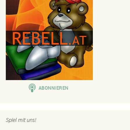
Spiel mit uns!