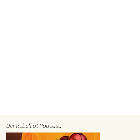
Der Rebell.at Podcast!