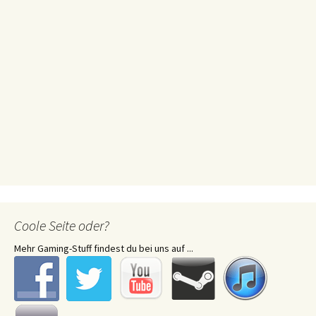
Coole Seite oder?
Mehr Gaming-Stuff findest du bei uns auf ...