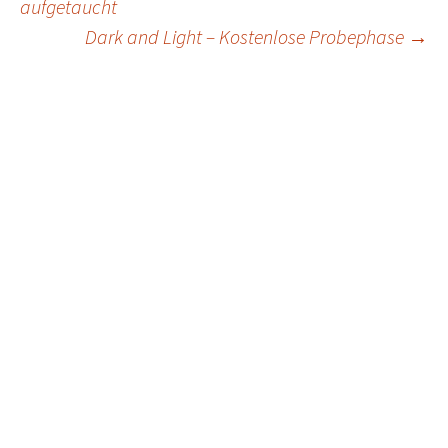
aufgetaucht
navigation
Dark and Light – Kostenlose Probephase
→