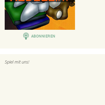
Spiel mit uns!