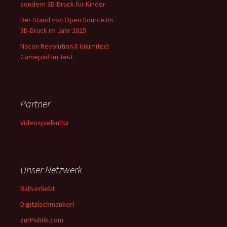
sondern 3D-Druck für Kinder
Der Stand von Open Source im
3D-Druck im Jahr 2025
Nacon Revolution X Unlimited:
Gamepad im Test
Partner
Videospielkultur
Unser Netzwerk
Ballverliebt
Digitalschmankerl
zurPolitik.com