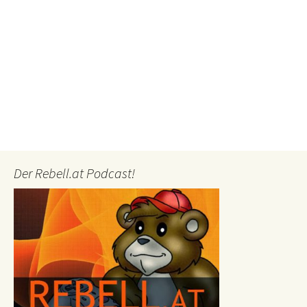
Der Rebell.at Podcast!