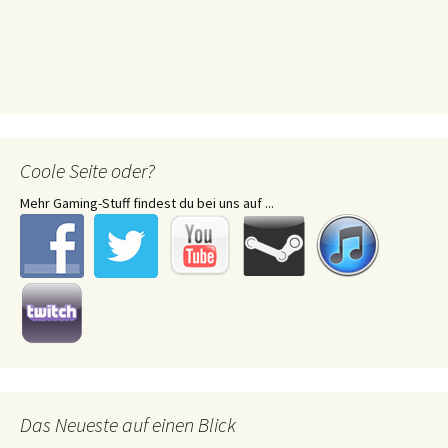
Coole Seite oder?
Mehr Gaming-Stuff findest du bei uns auf ...
Das Neueste auf einen Blick