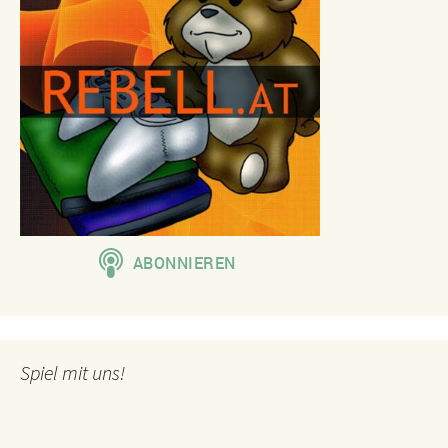
Spiel mit uns!