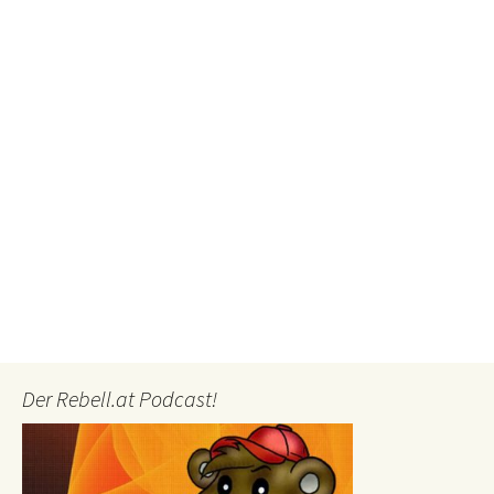
Der Rebell.at Podcast!