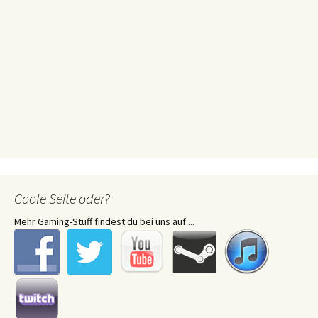
Coole Seite oder?
Mehr Gaming-Stuff findest du bei uns auf ...