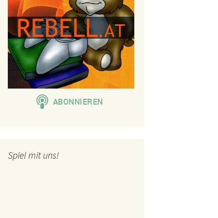
Spiel mit uns!