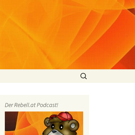
Suchen
nach:
Der Rebell.at Podcast!