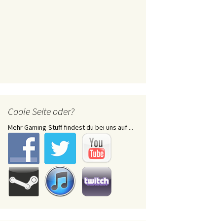
Coole Seite oder?
Mehr Gaming-Stuff findest du bei uns auf ...