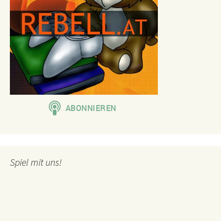
Spiel mit uns!