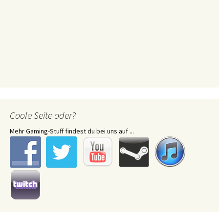
Coole Seite oder?
Mehr Gaming-Stuff findest du bei uns auf ...