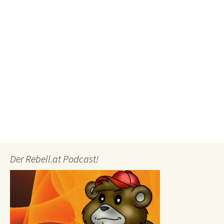
Der Rebell.at Podcast!