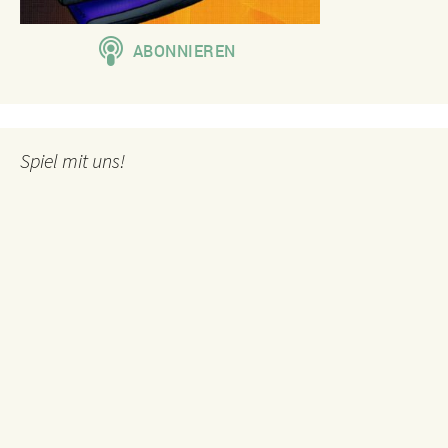
Spiel mit uns!