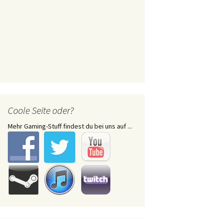
Coole Seite oder?
Mehr Gaming-Stuff findest du bei uns auf ...