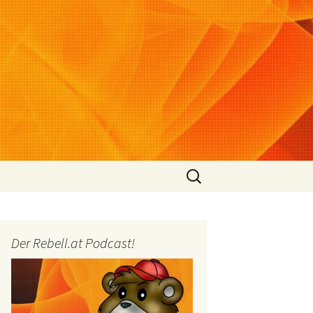
Suchen
nach:
Der Rebell.at Podcast!