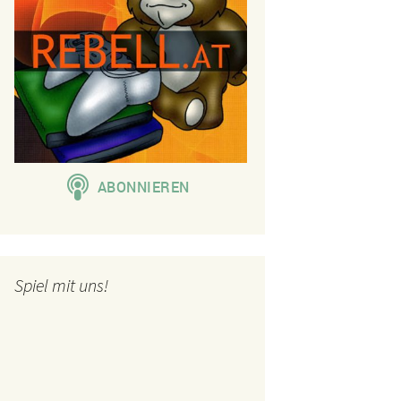
Spiel mit uns!