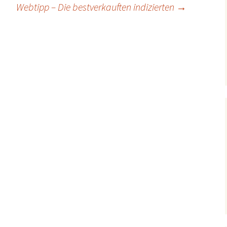
Webtipp – Die bestverkauften indizierten
→