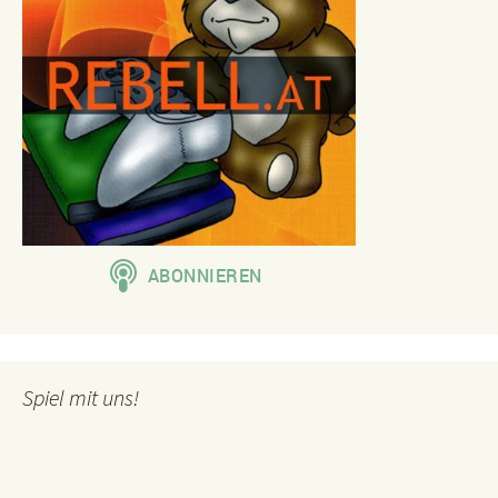
Spiel mit uns!