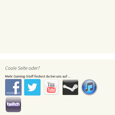
Coole Seite oder?
Mehr Gaming-Stuff findest du bei uns auf ...