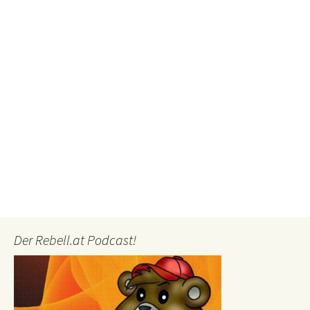
Der Rebell.at Podcast!