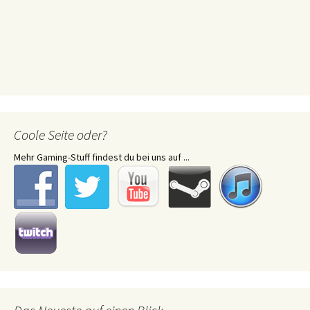
Coole Seite oder?
Mehr Gaming-Stuff findest du bei uns auf ...