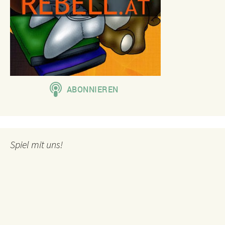
Spiel mit uns!