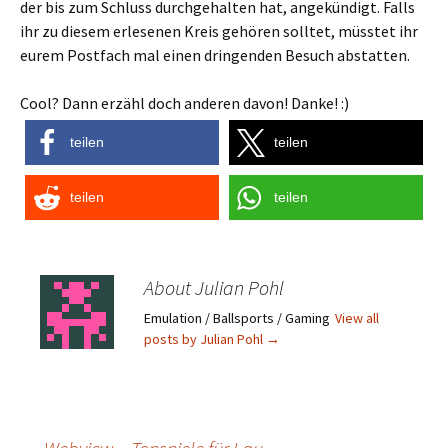
der bis zum Schluss durchgehalten hat, angekündigt. Falls
ihr zu diesem erlesenen Kreis gehören solltet, müsstet ihr
eurem Postfach mal einen dringenden Besuch abstatten.
Cool? Dann erzähl doch anderen davon! Danke! :)
teilen
teilen
teilen
teilen
About Julian Pohl
Emulation / Ballsports / Gaming
View all
posts by Julian Pohl
→