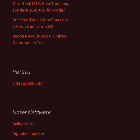
Geeetech M1S: Kein Spielzeug,
sondern 3D-Druck für Kinder
Der Stand von Open Source im
3D-Druck im Jahr 2025
Nacon Revolution X Unlimited:
Gamepad im Test
Partner
Videospielkultur
Unser Netzwerk
Ballverliebt
Digitalschmankerl