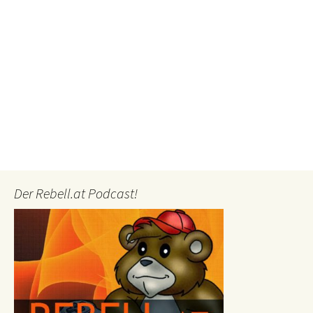
Der Rebell.at Podcast!