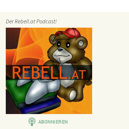
Der Rebell.at Podcast!