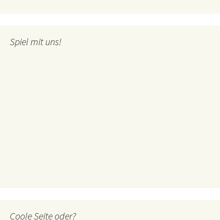
Spiel mit uns!
Coole Seite oder?