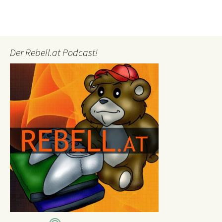
Der Rebell.at Podcast!