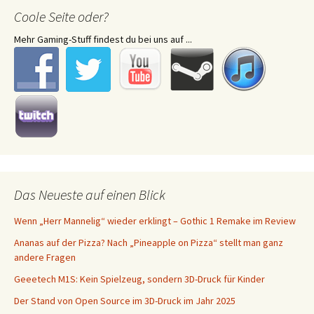
Coole Seite oder?
Mehr Gaming-Stuff findest du bei uns auf ...
Das Neueste auf einen Blick
Wenn „Herr Mannelig“ wieder erklingt – Gothic 1 Remake im Review
Ananas auf der Pizza? Nach „Pineapple on Pizza“ stellt man ganz
andere Fragen
Geeetech M1S: Kein Spielzeug, sondern 3D-Druck für Kinder
Der Stand von Open Source im 3D-Druck im Jahr 2025