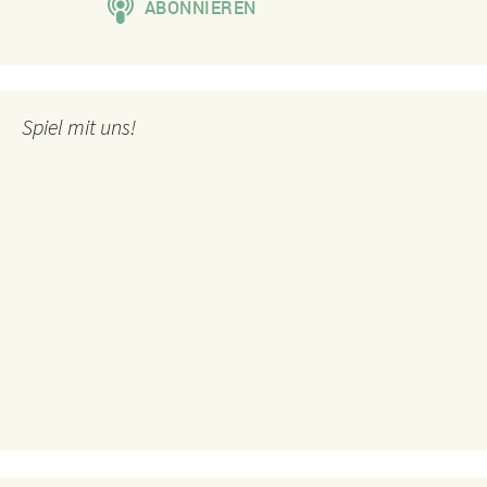
Spiel mit uns!