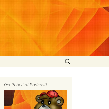
Suchen
nach:
Der Rebell.at Podcast!