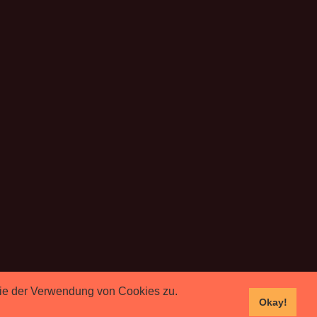
 Sie der Verwendung von Cookies zu.
Okay!