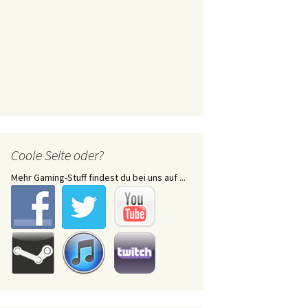
Coole Seite oder?
Mehr Gaming-Stuff findest du bei uns auf ...