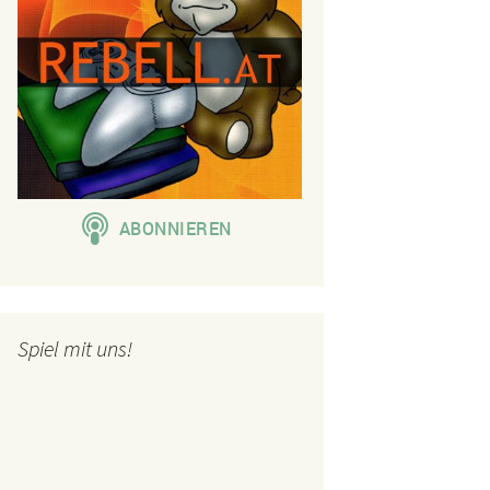
Spiel mit uns!