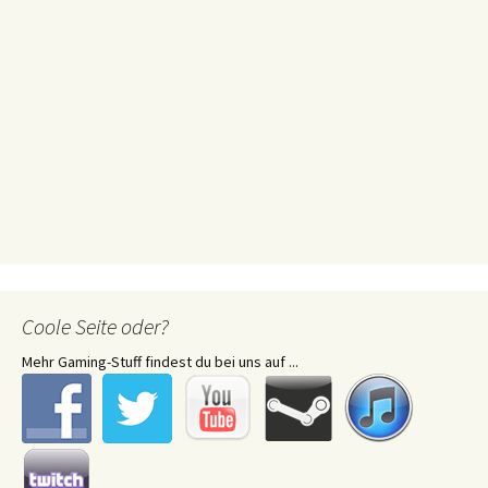
Coole Seite oder?
Mehr Gaming-Stuff findest du bei uns auf ...