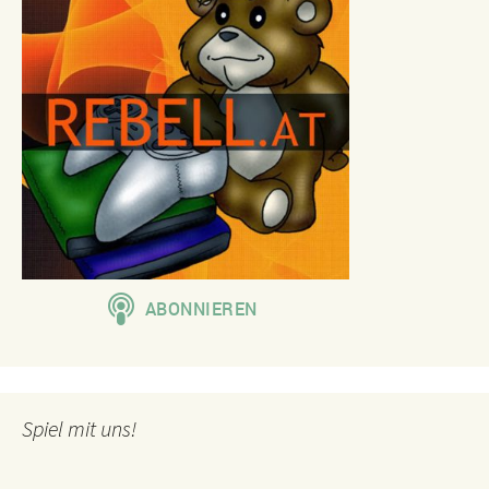
Spiel mit uns!