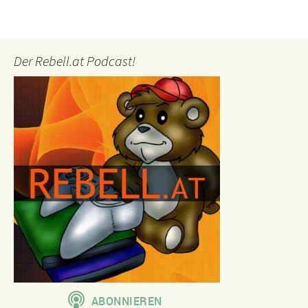
Der Rebell.at Podcast!