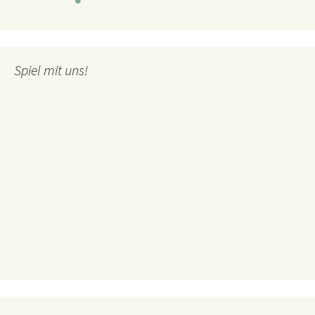
Spiel mit uns!