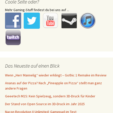
Coole Seite oder?
Mehr Gaming-Stuff findest du bei uns auf ...
Das Neueste auf einen Blick
Wenn „Herr Mannelig“ wieder erklingt – Gothic 1 Remake im Review
Ananas auf der Pizza? Nach „Pineapple on Pizza“ stellt man ganz
andere Fragen
Geeetech M1S: Kein Spielzeug, sondern 3D-Druck für Kinder
Der Stand von Open Source im 3D-Druck im Jahr 2025
Nacon Revolution X Unlimited: Gamepad im Test