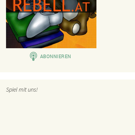
Spiel mit uns!