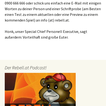
0900 666 666 oder schick uns einfach eine E-Mail mit einigen
Worten zu deiner Person und einer Schriftprobe (am Besten
einen Test zu einem aktuellen oder eine Preview zu einem
kommenden Spiel) an info (at) rebell.at.
Honk, unser Special Chief Personell Executive, sagt
außerdem: Vorteilhaft sind große Euter.
Der Rebell.at Podcast!