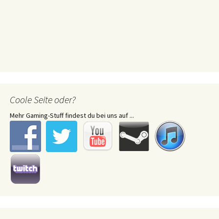
Coole Seite oder?
Mehr Gaming-Stuff findest du bei uns auf ...