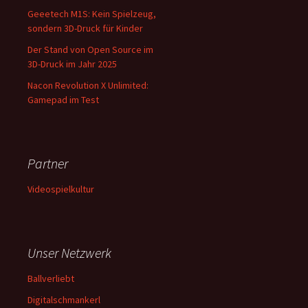
Geeetech M1S: Kein Spielzeug,
sondern 3D-Druck für Kinder
Der Stand von Open Source im
3D-Druck im Jahr 2025
Nacon Revolution X Unlimited:
Gamepad im Test
Partner
Videospielkultur
Unser Netzwerk
Ballverliebt
Digitalschmankerl