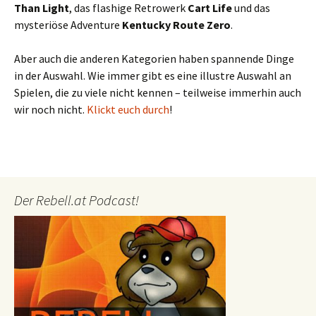
Than Light
, das flashige Retrowerk
Cart Life
und das
mysteriöse Adventure
Kentucky Route Zero
.
Aber auch die anderen Kategorien haben spannende Dinge
in der Auswahl. Wie immer gibt es eine illustre Auswahl an
Spielen, die zu viele nicht kennen – teilweise immerhin auch
wir noch nicht.
Klickt euch durch
!
Der Rebell.at Podcast!