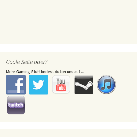
Coole Seite oder?
Mehr Gaming-Stuff findest du bei uns auf ...