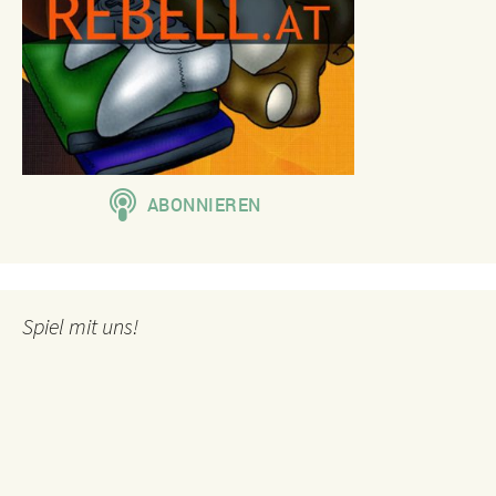
Spiel mit uns!