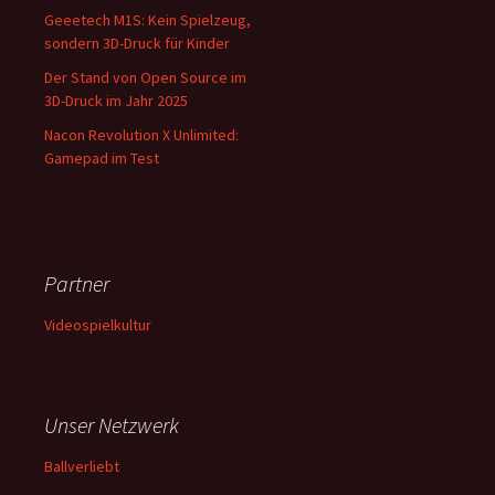
Geeetech M1S: Kein Spielzeug,
sondern 3D-Druck für Kinder
Der Stand von Open Source im
3D-Druck im Jahr 2025
Nacon Revolution X Unlimited:
Gamepad im Test
Partner
Videospielkultur
Unser Netzwerk
Ballverliebt