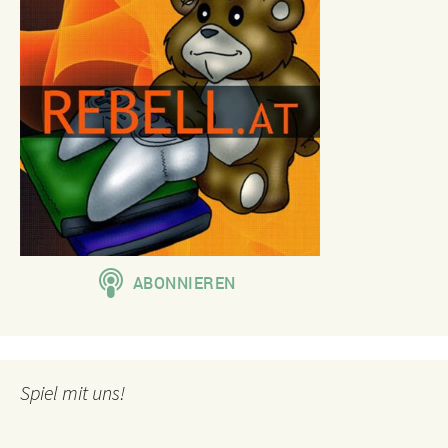
Spiel mit uns!