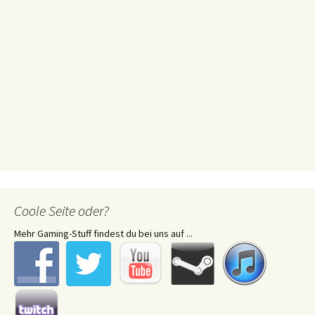
Coole Seite oder?
Mehr Gaming-Stuff findest du bei uns auf ...