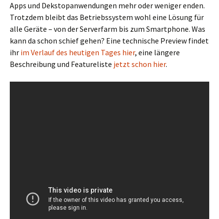
Apps und Dekstopanwendungen mehr oder weniger enden.
Trotzdem bleibt das Betriebssystem wohl eine Lösung für
alle Geräte – von der Serverfarm bis zum Smartphone. Was
kann da schon schief gehen? Eine technische Preview findet
ihr
im Verlauf des heutigen Tages hier
, eine längere
Beschreibung und Featureliste
jetzt schon hier
.