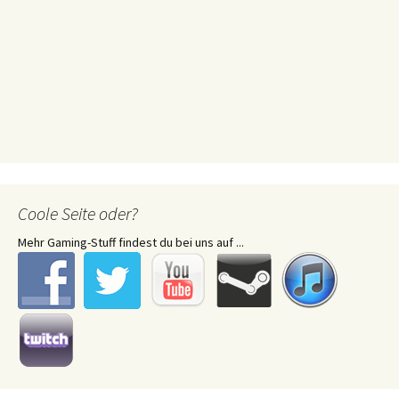
Coole Seite oder?
Mehr Gaming-Stuff findest du bei uns auf ...