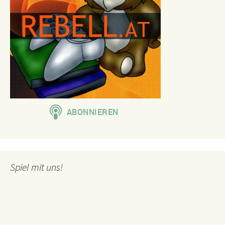
Spiel mit uns!