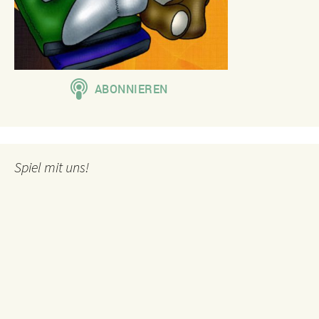
Spiel mit uns!