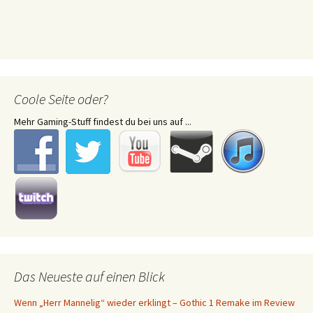
Coole Seite oder?
Mehr Gaming-Stuff findest du bei uns auf ...
Das Neueste auf einen Blick
Wenn „Herr Mannelig“ wieder erklingt – Gothic 1 Remake im Review