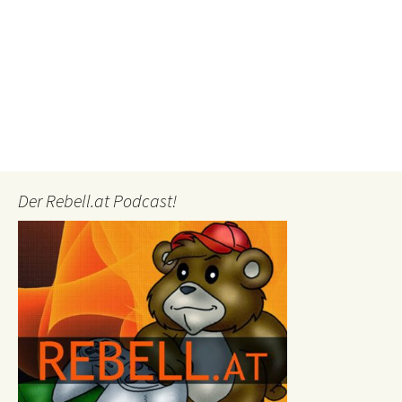
Der Rebell.at Podcast!