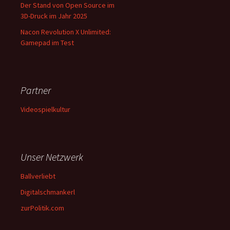
Der Stand von Open Source im
3D-Druck im Jahr 2025
Nacon Revolution X Unlimited:
Gamepad im Test
Partner
Videospielkultur
Unser Netzwerk
Ballverliebt
Digitalschmankerl
zurPolitik.com