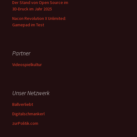
Der Stand von Open Source im
3D-Druck im Jahr 2025
Nacon Revolution X Unlimited:
Gamepad im Test
Partner
Videospielkultur
Unser Netzwerk
Ballverliebt
Digitalschmankerl
zurPolitik.com