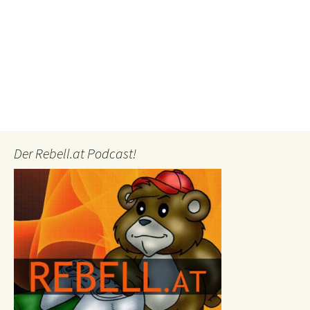
Der Rebell.at Podcast!