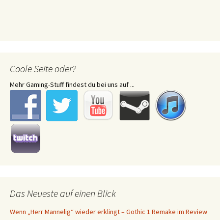
Coole Seite oder?
Mehr Gaming-Stuff findest du bei uns auf ...
Das Neueste auf einen Blick
Wenn „Herr Mannelig“ wieder erklingt – Gothic 1 Remake im Review