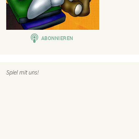
Spiel mit uns!