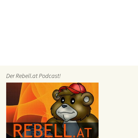
Der Rebell.at Podcast!