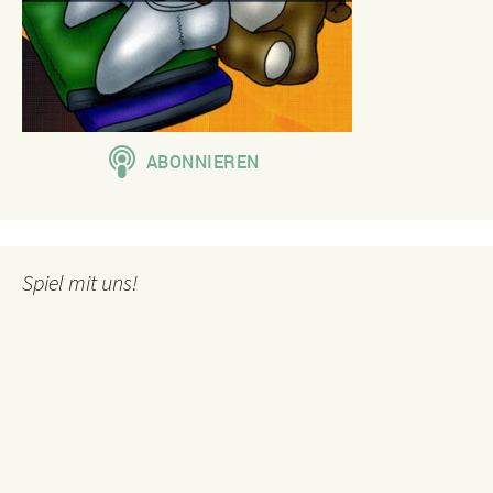
Spiel mit uns!