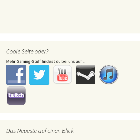
Coole Seite oder?
Mehr Gaming-Stuff findest du bei uns auf ...
Das Neueste auf einen Blick