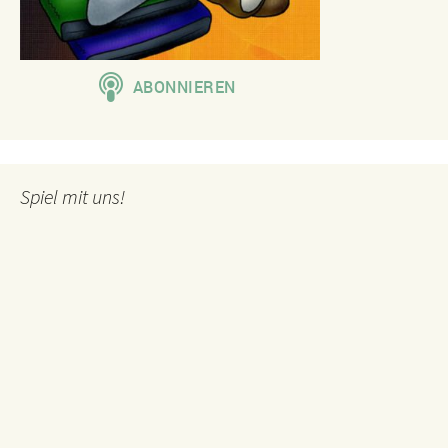
Spiel mit uns!