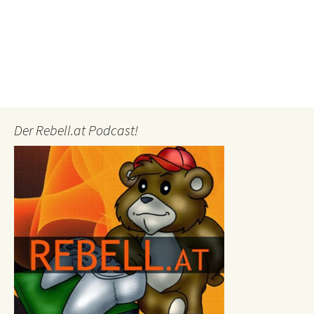
Der Rebell.at Podcast!