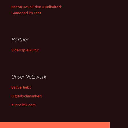
Nacon Revolution X Unlimited:
Gamepad im Test
Partner
Videospielkultur
Unser Netzwerk
Ballverliebt
Digitalschmankerl
zurPolitik.com