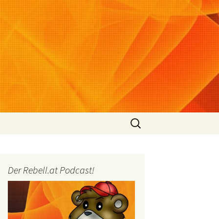
Suchen
nach:
Der Rebell.at Podcast!