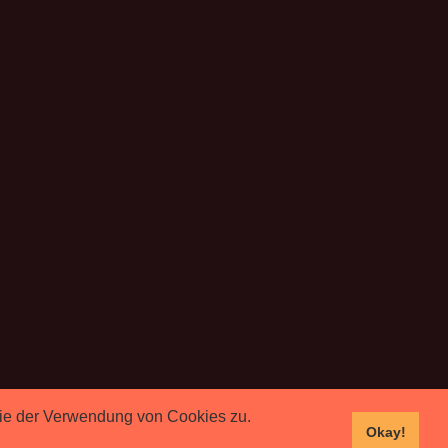
 Sie der Verwendung von Cookies zu.
Okay!