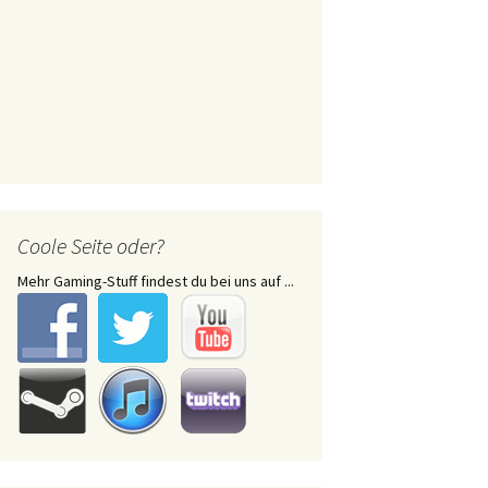
Coole Seite oder?
Mehr Gaming-Stuff findest du bei uns auf ...