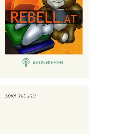
Spiel mit uns!