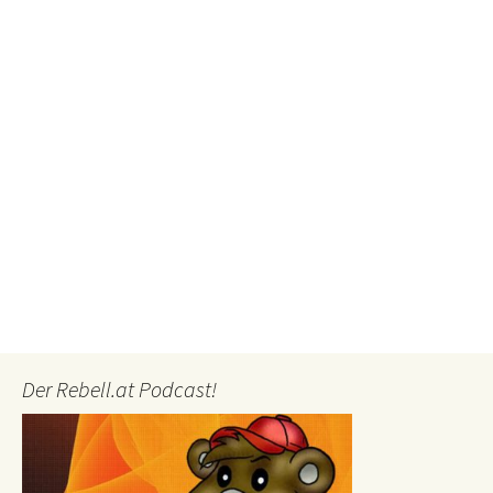
Der Rebell.at Podcast!