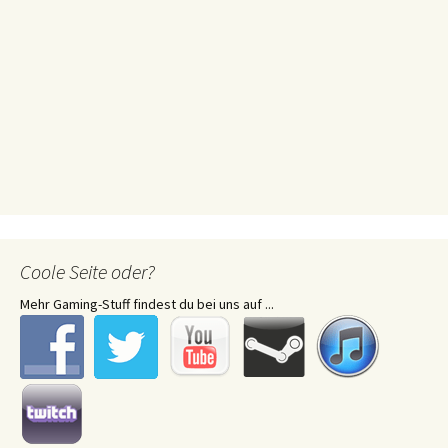
Coole Seite oder?
Mehr Gaming-Stuff findest du bei uns auf ...