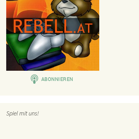
Spiel mit uns!