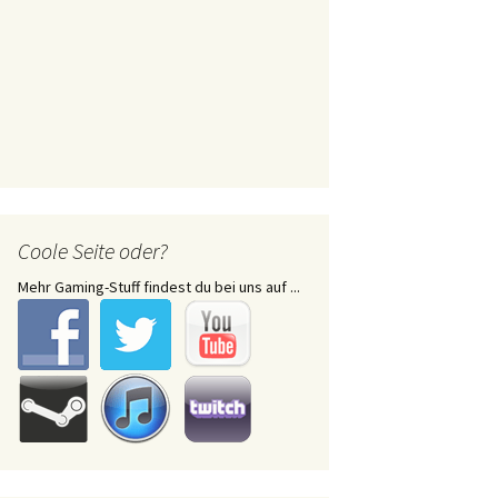
Coole Seite oder?
Mehr Gaming-Stuff findest du bei uns auf ...