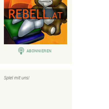
Spiel mit uns!