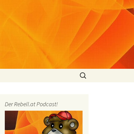
Suchen
nach:
Der Rebell.at Podcast!