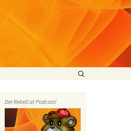
Suchen
nach:
Der Rebell.at Podcast!