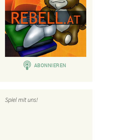
Spiel mit uns!