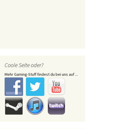
Coole Seite oder?
Mehr Gaming-Stuff findest du bei uns auf ...