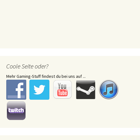
Coole Seite oder?
Mehr Gaming-Stuff findest du bei uns auf ...