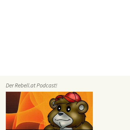
Der Rebell.at Podcast!