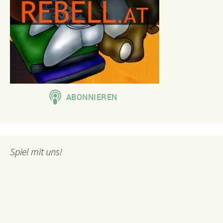
Spiel mit uns!