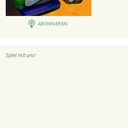
Spiel mit uns!