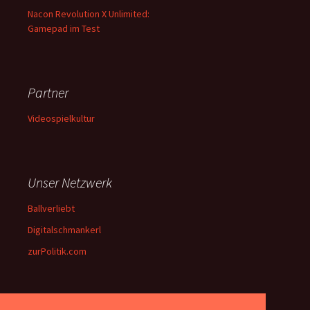
Nacon Revolution X Unlimited:
Gamepad im Test
Partner
Videospielkultur
Unser Netzwerk
Ballverliebt
Digitalschmankerl
zurPolitik.com