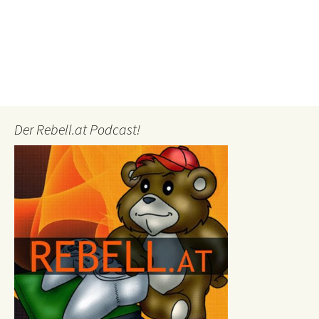
Der Rebell.at Podcast!