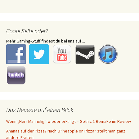
Coole Seite oder?
Mehr Gaming-Stuff findest du bei uns auf ...
Das Neueste auf einen Blick
Wenn „Herr Mannelig“ wieder erklingt – Gothic 1 Remake im Review
Ananas auf der Pizza? Nach „Pineapple on Pizza“ stellt man ganz
andere Fragen