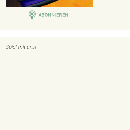
Spiel mit uns!