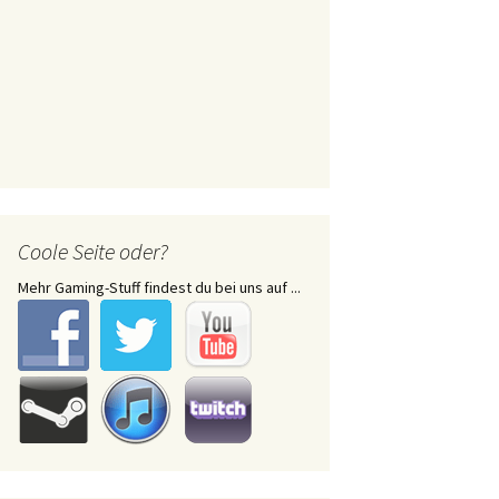
Coole Seite oder?
Mehr Gaming-Stuff findest du bei uns auf ...