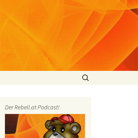
Suchen
nach:
Der Rebell.at Podcast!