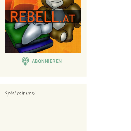
Spiel mit uns!