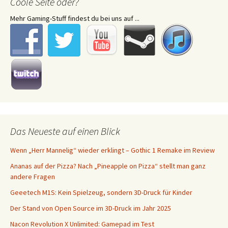
Coole Seite oder?
Mehr Gaming-Stuff findest du bei uns auf ...
Das Neueste auf einen Blick
Wenn „Herr Mannelig“ wieder erklingt – Gothic 1 Remake im Review
Ananas auf der Pizza? Nach „Pineapple on Pizza“ stellt man ganz
andere Fragen
Geeetech M1S: Kein Spielzeug, sondern 3D-Druck für Kinder
Der Stand von Open Source im 3D-Druck im Jahr 2025
Nacon Revolution X Unlimited: Gamepad im Test