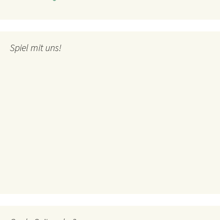
Spiel mit uns!