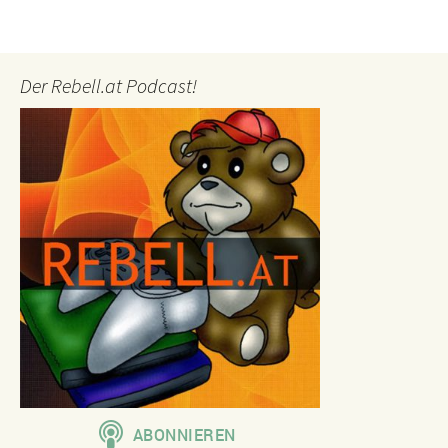
Der Rebell.at Podcast!