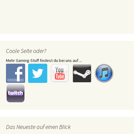
Coole Seite oder?
Mehr Gaming-Stuff findest du bei uns auf ...
Das Neueste auf einen Blick