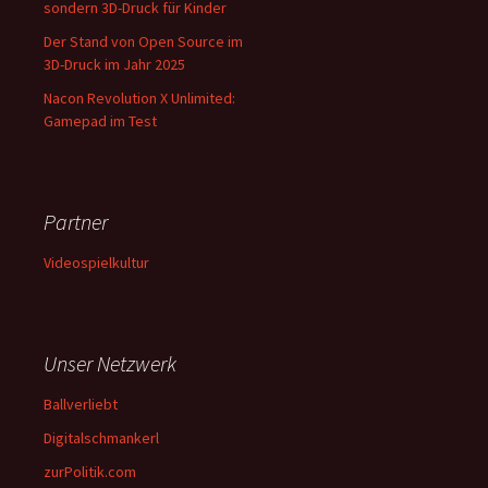
sondern 3D-Druck für Kinder
Der Stand von Open Source im
3D-Druck im Jahr 2025
Nacon Revolution X Unlimited:
Gamepad im Test
Partner
Videospielkultur
Unser Netzwerk
Ballverliebt
Digitalschmankerl
zurPolitik.com