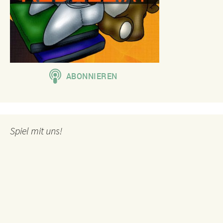
Spiel mit uns!