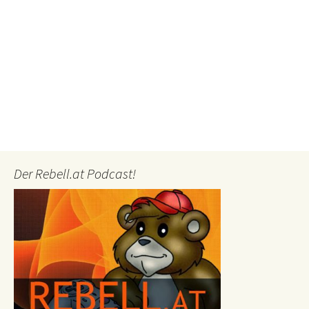
Der Rebell.at Podcast!