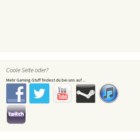
Coole Seite oder?
Mehr Gaming-Stuff findest du bei uns auf ...