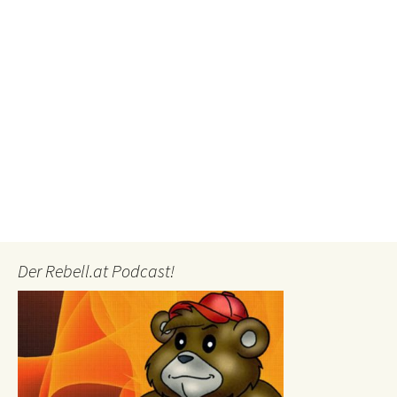
Der Rebell.at Podcast!