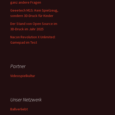
ganz andere Fragen
Geeetech M1S: Kein Spielzeug,
sondern 3D-Druck für Kinder
Der Stand von Open Source im
3D-Druck im Jahr 2025
Nacon Revolution X Unlimited:
Gamepad im Test
Partner
Videospielkultur
Unser Netzwerk
Ballverliebt