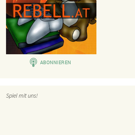
Spiel mit uns!