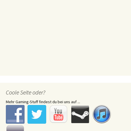
Coole Seite oder?
Mehr Gaming-Stuff findest du bei uns auf ...