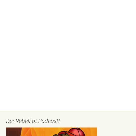
Der Rebell.at Podcast!