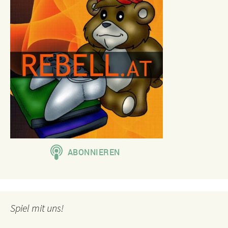
Spiel mit uns!