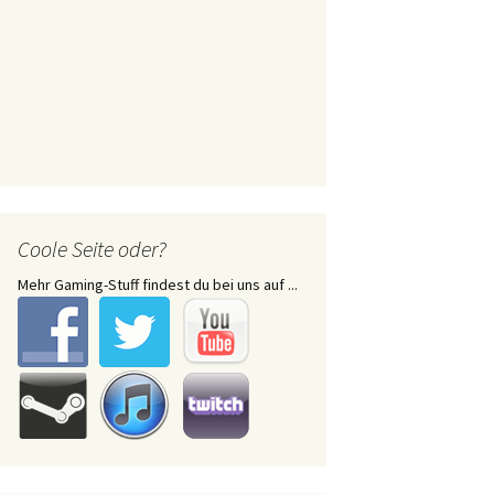
Coole Seite oder?
Mehr Gaming-Stuff findest du bei uns auf ...