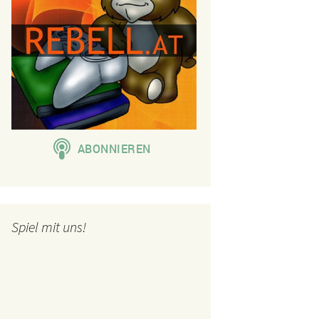
Spiel mit uns!