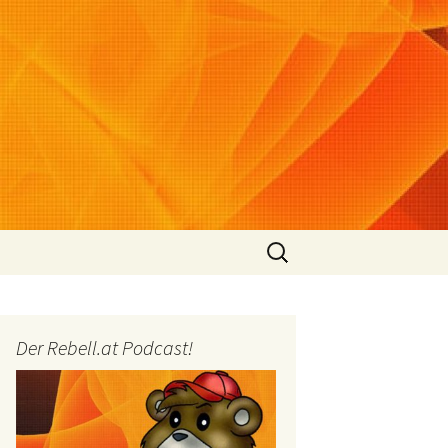
Suchen
nach:
Der Rebell.at Podcast!