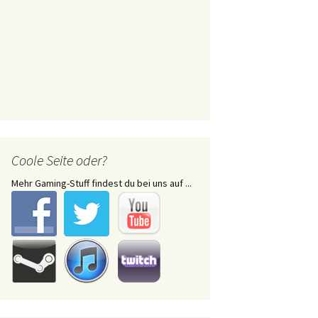
Coole Seite oder?
Mehr Gaming-Stuff findest du bei uns auf ...