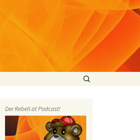
Suchen
nach:
Der Rebell.at Podcast!