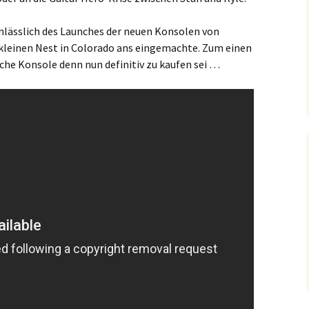
Anlässlich des Launches der neuen Konsolen von
kleinen Nest in Colorado ans eingemachte. Zum einen
lche Konsole denn nun definitiv zu kaufen sei …